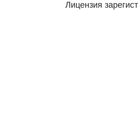
Лицензия зарегист