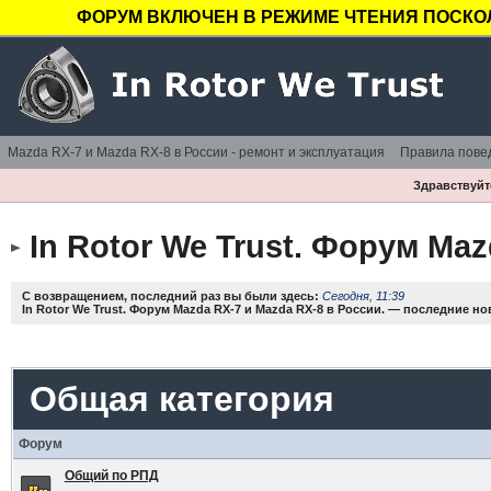
ФОРУМ ВКЛЮЧЕН В РЕЖИМЕ ЧТЕНИЯ ПОСКОЛ
Mazda RX-7 и Mazda RX-8 в России - ремонт и эксплуатация
Правила пове
Здравствуйте
In Rotor We Trust. Форум Maz
С возвращением, последний раз вы были здесь:
Сегодня, 11:39
In Rotor We Trust. Форум Mazda RX-7 и Mazda RX-8 в России. — последние н
Общая категория
Форум
Общий по РПД