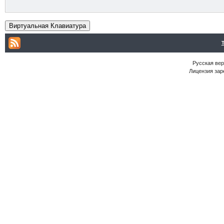
Виртуальная Клавиатура
Русская ве
Лицензия зар