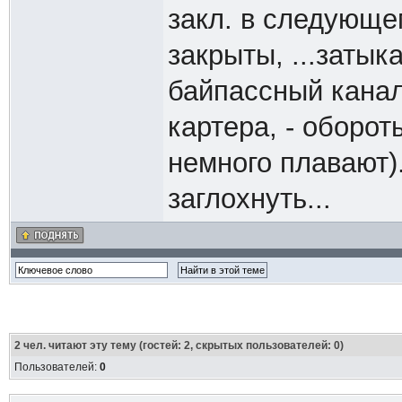
закл. в следующе
закрыты, ...заты
байпассный канал 
картера, - оборот
немного плавают)
заглохнуть...
2
чел. читают эту тему (гостей: 2, скрытых пользователей: 0)
Пользователей:
0