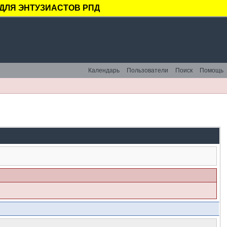
ДЛЯ ЭНТУЗИАСТОВ РПД
Календарь
Пользователи
Поиск
Помощь