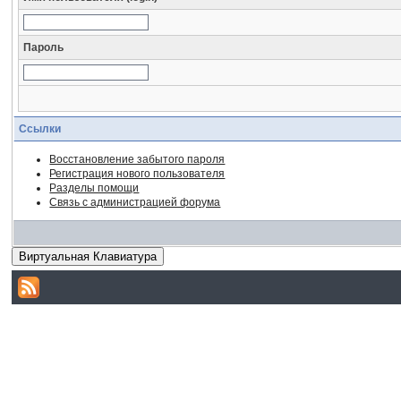
Пароль
Ссылки
Восстановление забытого пароля
Регистрация нового пользователя
Разделы помощи
Связь с администрацией форума
Виртуальная Клавиатура