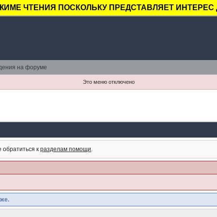
ЖИМЕ ЧТЕНИЯ ПОСКОЛЬКУ ПРЕДСТАВЛЯЕТ ИНТЕРЕС 
дения на форуме
Это меню отключено
е обратиться к
разделам помощи
.
же.