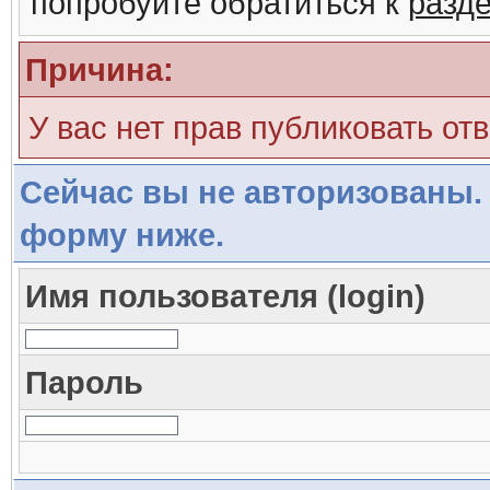
попробуйте обратиться к
разд
Причина:
У вас нет прав публиковать отв
Сейчас вы не авторизованы. 
форму ниже.
Имя пользователя (login)
Пароль