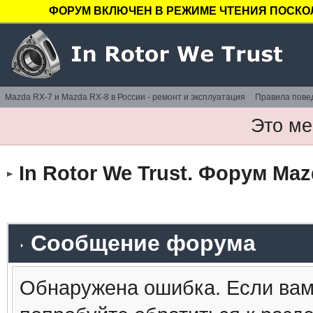
ФОРУМ ВКЛЮЧЕН В РЕЖИМЕ ЧТЕНИЯ ПОСКОЛ
Mazda RX-7 и Mazda RX-8 в России - ремонт и эксплуатация
Правила пове
Это ме
In Rotor We Trust. Форум Maz
Сообщение форума
Обнаружена ошибка. Если вам