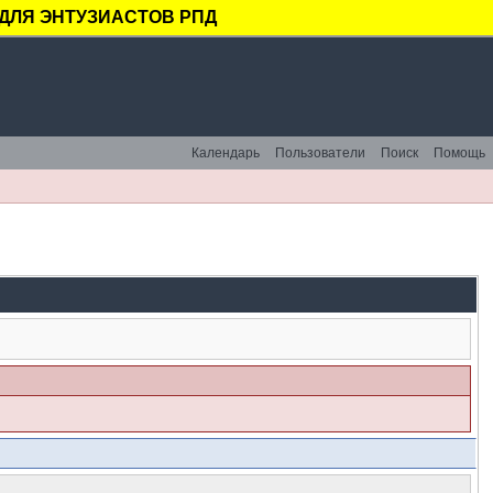
ДЛЯ ЭНТУЗИАСТОВ РПД
Календарь
Пользователи
Поиск
Помощь