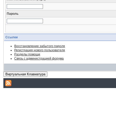
Пароль
Ссылки
Восстановление забытого пароля
Регистрация нового пользователя
Разделы помощи
Связь с администрацией форума
Виртуальная Клавиатура