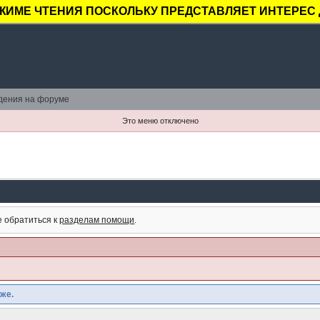
ЖИМЕ ЧТЕНИЯ ПОСКОЛЬКУ ПРЕДСТАВЛЯЕТ ИНТЕРЕС 
дения на форуме
Это меню отключено
е обратиться к
разделам помощи
.
же.