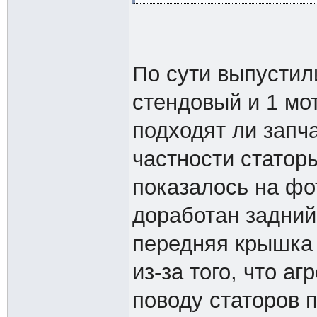
По сути выпустил
стендовый и 1 мот
подходят ли запча
частности статор
показалось на фо
доработан задний
передняя крышка 
из-за того, что аг
поводу статоров 