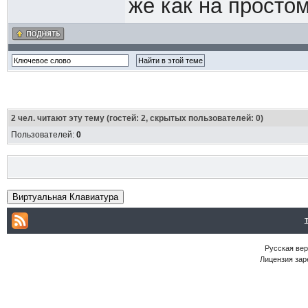
же как на просто
2
чел. читают эту тему (гостей: 2, скрытых пользователей: 0)
Пользователей:
0
Виртуальная Клавиатура
Русская ве
Лицензия зар