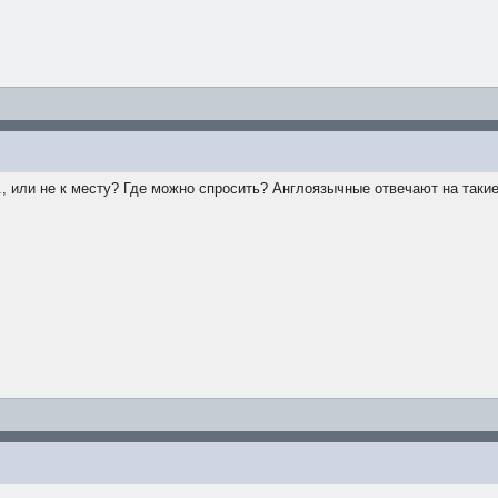
.., или не к месту? Где можно спросить? Англоязычные отвечают на таки