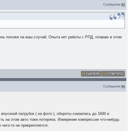
Сообщение
#3
нь похоже на ваш случай. Опыта нет работы с РПД, плаваю в этом
Сообщение
#4
впускной патрубок ( на фото ), обороты снизились до 1600 и
ть на этом авто тоже потеряна. Измерение компрессии что-нибудь
 чего-то не прикрепляется..