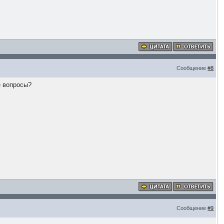
Сообщение
#8
е вопросы?
Сообщение
#9