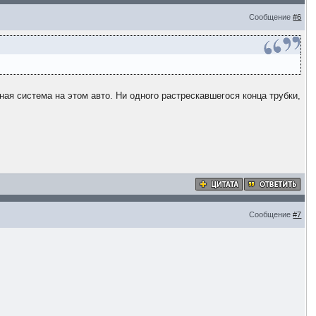
Сообщение
#6
ая система на этом авто. Ни одного растрескавшегося конца трубки,
Сообщение
#7