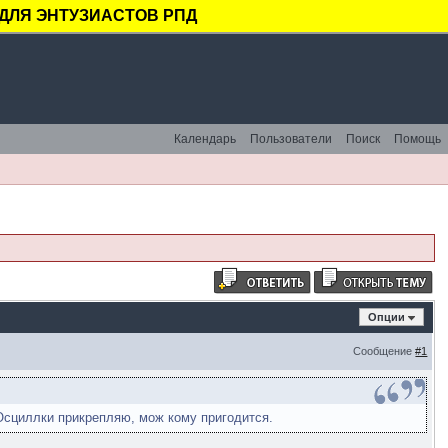
ДЛЯ ЭНТУЗИАСТОВ РПД
Календарь
Пользователи
Поиск
Помощь
Опции
Сообщение
#1
Осциллки прикрепляю, мож кому пригодится.