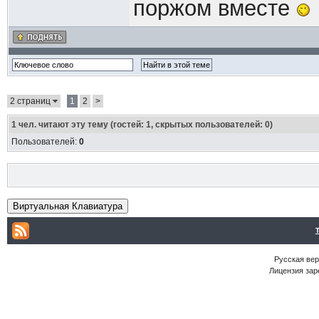
поржом вместе
2 страниц
1
2
>
1
чел. читают эту тему (гостей: 1, скрытых пользователей: 0)
Пользователей:
0
Виртуальная Клавиатура
Русская ве
Лицензия зар