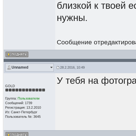
близкой к твоей е
нужны.
Сообщение отредактиро
Unnamed
28.2.2016, 10:49
У тебя на фотогр
GOLD
Группа:
Пользователи
Сообщений: 1739
Регистрация: 13.2.2010
Из: Санкт-Петербург
Пользователь №: 3645