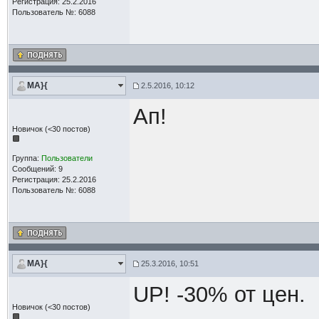
Регистрация: 25.2.2016
Пользователь №: 6088
MA}{
2.5.2016, 10:12
Ап!
Новичок (<30 постов)
Группа:
Пользователи
Сообщений: 9
Регистрация: 25.2.2016
Пользователь №: 6088
MA}{
25.3.2016, 10:51
UP! -30% от цен.
Новичок (<30 постов)