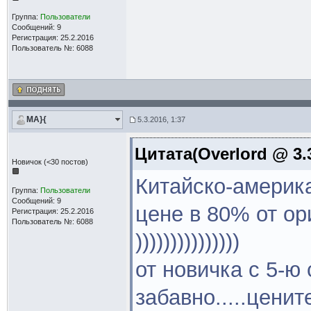
Группа:
Пользователи
Сообщений: 9
Регистрация: 25.2.2016
Пользователь №: 6088
MA}{
5.3.2016, 1:37
Цитата(Overlord @ 3.3
Новичок (<30 постов)
Китайско-америк
Группа:
Пользователи
Сообщений: 9
цене в 80% от ор
Регистрация: 25.2.2016
Пользователь №: 6088
)))))))))))))))
от новичка с 5-
забавно.....цени