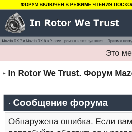
ФОРУМ ВКЛЮЧЕН В РЕЖИМЕ ЧТЕНИЯ ПОСКОЛ
Mazda RX-7 и Mazda RX-8 в России - ремонт и эксплуатация
Правила пове
Это ме
In Rotor We Trust. Форум Maz
Сообщение форума
Обнаружена ошибка. Если вам