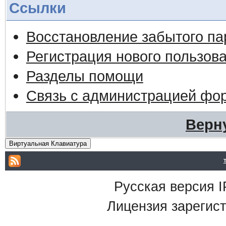
Ссылки
Восстановление забытого па
Регистрация нового пользов
Разделы помощи
Связь с администрацией фо
Верн
Виртуальная Клавиатура
Русская версия
I
Лицензия зарегист