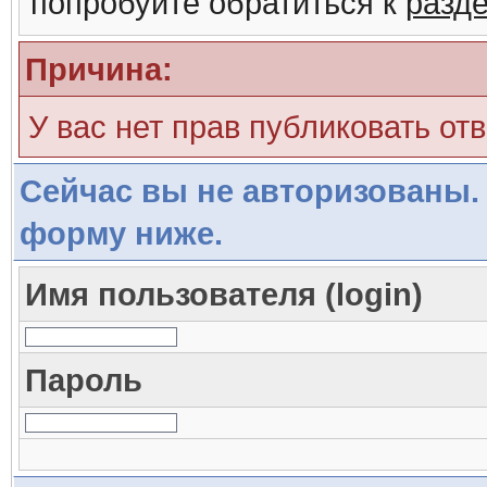
попробуйте обратиться к
разд
Причина:
У вас нет прав публиковать отв
Сейчас вы не авторизованы. 
форму ниже.
Имя пользователя (login)
Пароль