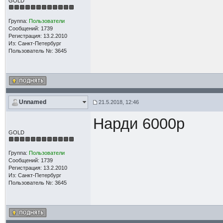
GOLD
Группа:
Пользователи
Сообщений: 1739
Регистрация: 13.2.2010
Из: Санкт-Петербург
Пользователь №: 3645
Unnamed
21.5.2018, 12:46
Нарди 6000р
GOLD
Группа:
Пользователи
Сообщений: 1739
Регистрация: 13.2.2010
Из: Санкт-Петербург
Пользователь №: 3645