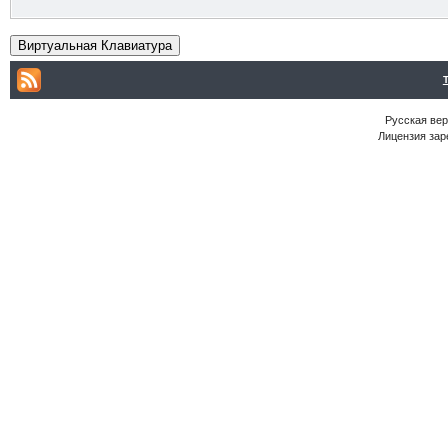
Виртуальная Клавиатура
Русская ве
Лицензия зар