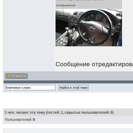
изображения
Сообщение отредактиро
1
чел. читают эту тему (гостей: 1, скрытых пользователей: 0)
Пользователей:
0