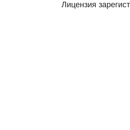
Лицензия зарегист