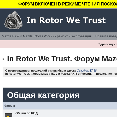
ФОРУМ ВКЛЮЧЕН В РЕЖИМЕ ЧТЕНИЯ ПОСКОЛ
Mazda RX-7 и Mazda RX-8 в России - ремонт и эксплуатация
Правила пове
Здравствуйте
In Rotor We Trust. Форум Maz
С возвращением, последний раз вы были здесь:
Сегодня, 17:58
In Rotor We Trust. Форум Mazda RX-7 и Mazda RX-8 в России. — последние н
Общая категория
Форум
Общий по РПД