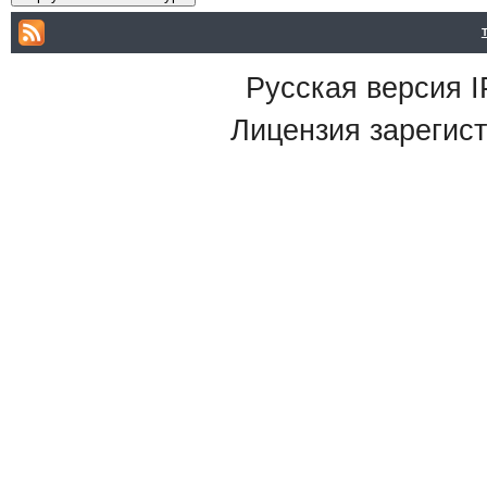
Русская версия
I
Лицензия зарегист