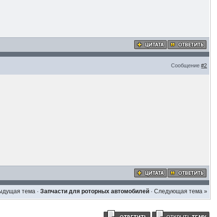
Сообщение
#2
ыдущая тема
·
Запчасти для роторных автомобилей
·
Следующая тема »