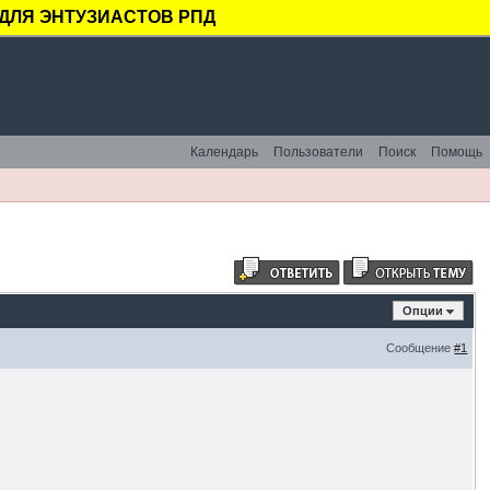
ДЛЯ ЭНТУЗИАСТОВ РПД
Календарь
Пользователи
Поиск
Помощь
Опции
Сообщение
#1