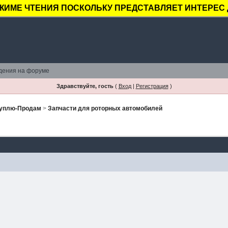
ЖИМЕ ЧТЕНИЯ ПОСКОЛЬКУ ПРЕДСТАВЛЯЕТ ИНТЕРЕС 
дения на форуме
Здравствуйте, гость
(
Вход
|
Регистрация
)
Куплю-Продам
>
Запчасти для роторных автомобилей