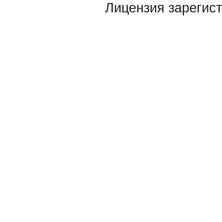
Лицензия зарегист