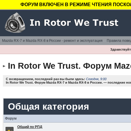
ФОРУМ ВКЛЮЧЕН В РЕЖИМЕ ЧТЕНИЯ ПОСКОЛ
Mazda RX-7 и Mazda RX-8 в России - ремонт и эксплуатация
Правила пове
Здравствуйте
In Rotor We Trust. Форум Maz
С возвращением, последний раз вы были здесь:
Сегодня, 9:00
In Rotor We Trust. Форум Mazda RX-7 и Mazda RX-8 в России. — последние н
Общая категория
Форум
Общий по РПД