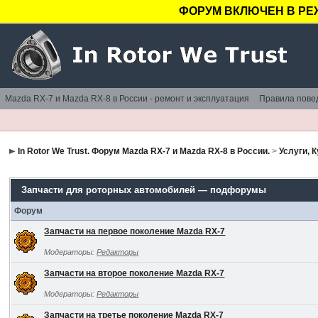
ФОРУМ ВКЛЮЧЕН В РЕ
Mazda RX-7 и Mazda RX-8 в России - ремонт и эксплуатация
Правила пове
In Rotor We Trust. Форум Mazda RX-7 и Mazda RX-8 в России.
>
Услуги, 
Запчасти для роторных автомобилей — подфорумы
Форум
Запчасти на первое поколение Mazda RX-7
Модераторы:
Редакторы
Запчасти на второе поколение Mazda RX-7
Модераторы:
Редакторы
Запчасти на третье поколение Mazda RX-7