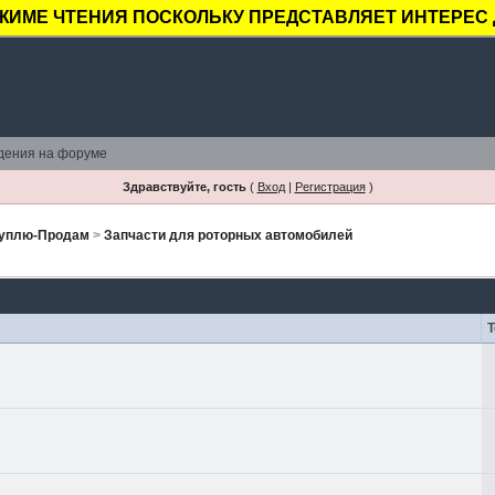
ЖИМЕ ЧТЕНИЯ ПОСКОЛЬКУ ПРЕДСТАВЛЯЕТ ИНТЕРЕС 
дения на форуме
Здравствуйте, гость
(
Вход
|
Регистрация
)
Куплю-Продам
>
Запчасти для роторных автомобилей