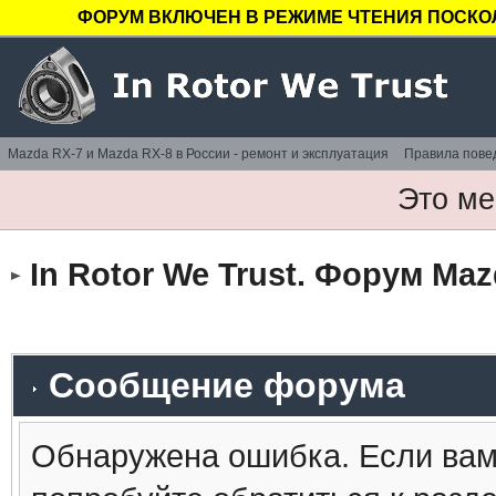
ФОРУМ ВКЛЮЧЕН В РЕЖИМЕ ЧТЕНИЯ ПОСКОЛ
Mazda RX-7 и Mazda RX-8 в России - ремонт и эксплуатация
Правила пове
Это ме
In Rotor We Trust. Форум Maz
Сообщение форума
Обнаружена ошибка. Если вам