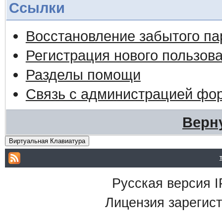
Ссылки
Восстановление забытого па
Регистрация нового пользов
Разделы помощи
Связь с администрацией фо
Верн
Виртуальная Клавиатура
Русская версия
I
Лицензия зарегист