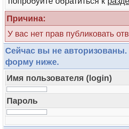
попробуйте обратиться к
разд
Причина:
У вас нет прав публиковать отв
Сейчас вы не авторизованы. 
форму ниже.
Имя пользователя (login)
Пароль