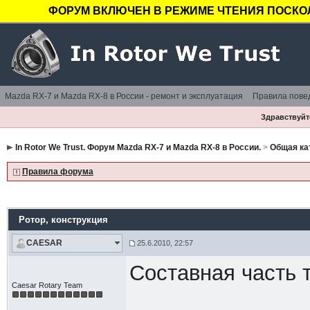
ФОРУМ ВКЛЮЧЕН В РЕЖИМЕ ЧТЕНИЯ ПОСКОЛ
Mazda RX-7 и Mazda RX-8 в России - ремонт и эксплуатация
Правила пове
Здравствуйте
In Rotor We Trust. Форум Mazda RX-7 и Mazda RX-8 в России.
>
Общая ка
Правила форума
Ротор
, конструкция
CAESAR
25.6.2010, 22:57
Составная часть т
Caesar Rotary Team