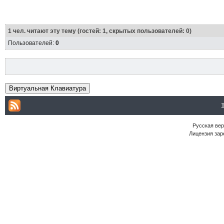
1
чел. читают эту тему (гостей: 1, скрытых пользователей: 0)
Пользователей:
0
Виртуальная Клавиатура
Русская ве
Лицензия зар