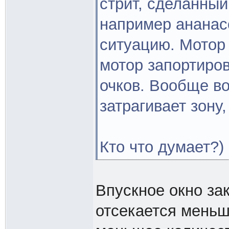
стрит, сделанный
например ананас
ситуацию. Мотор 
мотор запортиров
очков. Вообще во
затрагивает зону
Кто что думает?)
Впускное окно за
отсекается меньш