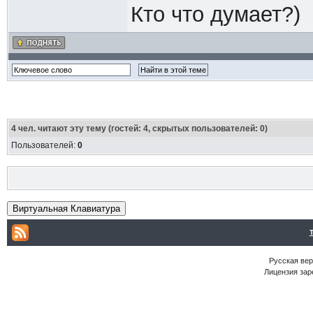
Кто что думает?)
4
чел. читают эту тему (гостей: 4, скрытых пользователей: 0)
Пользователей:
0
Виртуальная Клавиатура
Русская ве
Лицензия зар