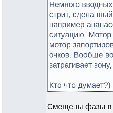
Немного вводных
стрит, сделанный
например ананас
ситуацию. Мотор 
мотор запортиров
очков. Вообще во
затрагивает зону
Кто что думает?)
Смещены фазы в р