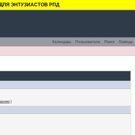
ДЛЯ ЭНТУЗИАСТОВ РПД
Календарь
Пользователи
Поиск
Помощь
ванию
]