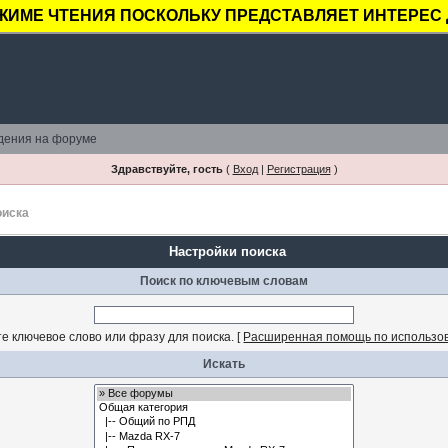
ЖИМЕ ЧТЕНИЯ ПОСКОЛЬКУ ПРЕДСТАВЛЯЕТ ИНТЕРЕС 
дения на форуме
Здравствуйте, гость
(
Вход
|
Регистрация
)
оиска
Настройки поиска
Поиск по ключевым словам
е ключевое слово или фразу для поиска.
[
Расширенная помощь по использо
Искать