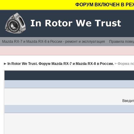
ФОРУМ ВКЛЮЧЕН В РЕ
Mazda RX-7 и Mazda RX-8 в России - ремонт и эксплуатация
Правила пове
In Rotor We Trust. Форум Mazda RX-7 и Mazda RX-8 в России.
> Форма п
Введит