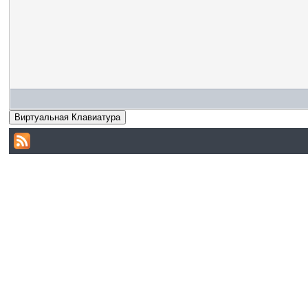
Виртуальная Клавиатура