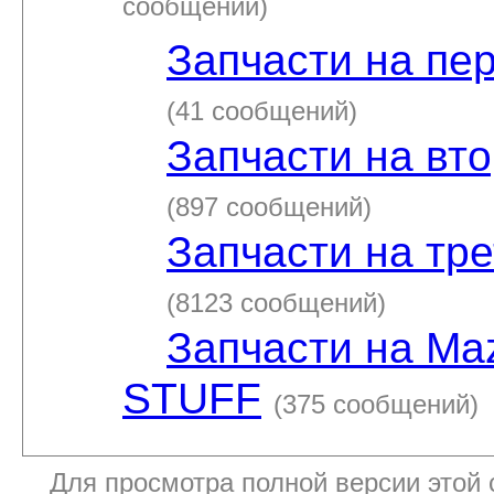
сообщений)
Запчасти на пе
(41 сообщений)
Запчасти на вт
(897 сообщений)
Запчасти на тр
(8123 сообщений)
Запчасти на Ma
STUFF
(375 сообщений)
Для просмотра полной версии этой