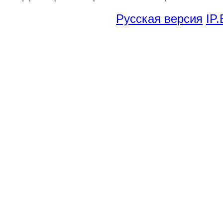
Русская версия
IP.